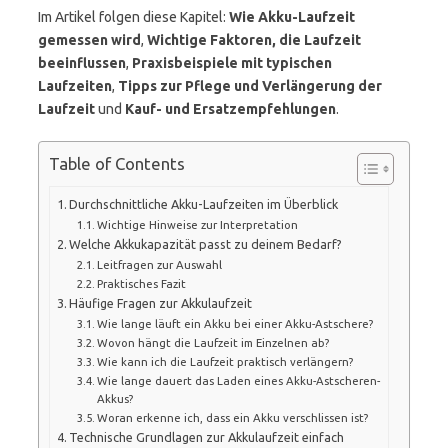
Im Artikel folgen diese Kapitel:
Wie Akku-Laufzeit
gemessen wird
,
Wichtige Faktoren, die Laufzeit
beeinflussen
,
Praxisbeispiele mit typischen
Laufzeiten
,
Tipps zur Pflege und Verlängerung der
Laufzeit
und
Kauf- und Ersatzempfehlungen
.
Table of Contents
Durchschnittliche Akku-Laufzeiten im Überblick
Wichtige Hinweise zur Interpretation
Welche Akkukapazität passt zu deinem Bedarf?
Leitfragen zur Auswahl
Praktisches Fazit
Häufige Fragen zur Akkulaufzeit
Wie lange läuft ein Akku bei einer Akku-Astschere?
Wovon hängt die Laufzeit im Einzelnen ab?
Wie kann ich die Laufzeit praktisch verlängern?
Wie lange dauert das Laden eines Akku-Astscheren-
Akkus?
Woran erkenne ich, dass ein Akku verschlissen ist?
Technische Grundlagen zur Akkulaufzeit einfach