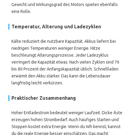
Gewicht und Wirkungsgrad des Motors spielen ebenfalls
eine Rolle.
Temperatur, Alterung und Ladezyklen
Kälte reduziert die nutzbare Kapazität. Akkus liefern bei
niedrigen Temperaturen weniger Energie. Hitze
beschleunigt Alterungsprozesse. Jeder Ladezyklus
verringert die Kapazität etwas. Nach vielen Zyklen sind 70
bis 80 Prozent der Anfangskapazität üblich. Schnellladen
erwärmt den Akku stärker. Das kann die Lebensdauer
langfristig leicht verkürzen.
Praktischer Zusammenhang
Hoher Entladestrom bedeutet weniger Laufzeit. Dicke Äste
erzeugen hohen Strombedarf. Auch häufiges Starten und
Stoppen kostet extra Energie. Wenn du Wh kennst, kannst
du die reale Energie besser einschätzen. Das macht