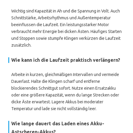
Wichtig sind Kapazität in Ah und die Spannung in Volt. Auch
Schnittstärke, Arbeitsrhythmus und Außentemperatur
beeinflussen die Laufzeit. Ein leistungsstarker Motor
verbraucht mehr Energie bei dicken Ästen. Häufiges Starten
und Stoppen sowie stumpfe Klingen verkürzen die Laufzeit
zusätzlich.
Wie kann ich die Laufzeit praktisch verlängern?
Arbeite in kurzen, gleichmäßigen Intervallen und vermeide
Dauerlast. Halte die Klingen scharf und entferne
blockierendes Schnittgut sofort. Nutze einen Ersatzakku
oder eine größere Kapazität, wenn du lange Strecken oder
dicke Äste erwartest. Lagere Akkus bei moderater
Temperatur und lade sie nicht vollständig leer.
Wie lange dauert das Laden eines Akku-
Astscheren-Akkus?