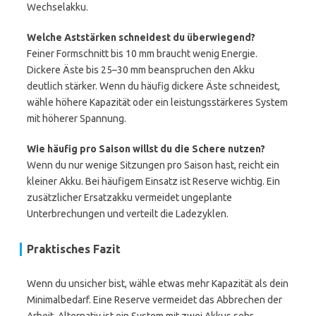
Wechselakku.
Welche Aststärken schneidest du überwiegend?
Feiner Formschnitt bis 10 mm braucht wenig Energie.
Dickere Äste bis 25–30 mm beanspruchen den Akku
deutlich stärker. Wenn du häufig dickere Äste schneidest,
wähle höhere Kapazität oder ein leistungsstärkeres System
mit höherer Spannung.
Wie häufig pro Saison willst du die Schere nutzen?
Wenn du nur wenige Sitzungen pro Saison hast, reicht ein
kleiner Akku. Bei häufigem Einsatz ist Reserve wichtig. Ein
zusätzlicher Ersatzakku vermeidet ungeplante
Unterbrechungen und verteilt die Ladezyklen.
Praktisches Fazit
Wenn du unsicher bist, wähle etwas mehr Kapazität als dein
Minimalbedarf. Eine Reserve vermeidet das Abbrechen der