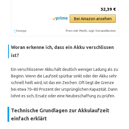
32,39 €
Bei Amazon ansehen
*
Preis inkl. MwSt., zzgl. Versandkosten
Anzeige
Woran erkenne ich, dass ein Akku verschlissen
ist?
Ein verschlissener Akku hält deutlich weniger Ladung als zu
Beginn. Wenn die Laufzeit spürbar sinkt oder der Akku sehr
schnell heiß wird, ist das ein Zeichen. Oft liegt die Grenze
bei etwa 70–80 Prozent der ursprünglichen Kapazität. Dann
lohnt es sich, Ersatz oder eine Neubeschaffung zu prüfen.
Technische Grundlagen zur Akkulaufzeit
einfach erklärt