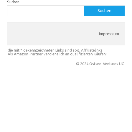
Suchen
Suchen
Impressum
die mit * gekennzeichneten Links sind sog. Affiliatelinks.
Als Amazon-Partner verdiene ich an qualifizierten Käufen!
© 2024 Ostsee-Ventures UG