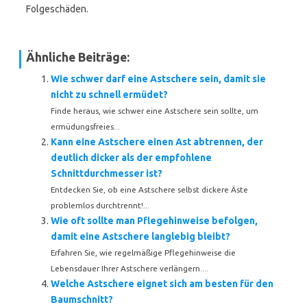
Folgeschäden.
Ähnliche Beiträge:
Wie schwer darf eine Astschere sein, damit sie
nicht zu schnell ermüdet?
Finde heraus, wie schwer eine Astschere sein sollte, um
ermüdungsfreies...
Kann eine Astschere einen Ast abtrennen, der
deutlich dicker als der empfohlene
Schnittdurchmesser ist?
Entdecken Sie, ob eine Astschere selbst dickere Äste
problemlos durchtrennt!...
Wie oft sollte man Pflegehinweise befolgen,
damit eine Astschere langlebig bleibt?
Erfahren Sie, wie regelmäßige Pflegehinweise die
Lebensdauer Ihrer Astschere verlängern....
Welche Astschere eignet sich am besten für den
Baumschnitt?