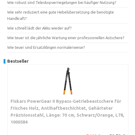
Wie robust sind Teleskopverriegelungen bei häufiger Nutzung?
Wie sehr reduziert eine gute Hebelübersetzung die benötigte
Handkraft?
Wie schnell lädt der Akku wieder auf?
Wie teuer ist die jährliche Wartung einer professionellen Astschere?
Wie teuer sind Ersatzklingen normalerweise?
Bestseller
Fiskars PowerGear II Bypass-Getriebeastschere für
frisches Holz, Antihaftbeschichtet, Gehärteter
Präzisionsstahl, Länge: 70 cm, Schwarz/Orange, L78,
1000584