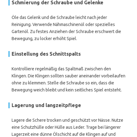
Schmierung der Schraube und Gelenke
Öle das Gelenk und die Schraube leicht nach jeder
Reinigung. Verwende Nähmaschinenöl oder spezielles
Gartenöl. Zu festes Anziehen der Schraube erschwert die
Bewegung, zu locker erhöht Spiel.
Einstellung des Schnittspalts
Kontrolliere regelmäßig das Spaltmaß zwischen den
Klingen. Die Klingen sollten sauber aneinander vorbeilaufen
ohne zu klemmen. Stelle die Schraube so ein, dass die
Bewegung weich bleibt und kein seitliches Spiel entsteht.
Lagerung und langzeitpflege
Lagere die Schere trocken und geschützt vor Nässe. Nutze
eine Schutzhülle oder Hülle aus Leder. Trage bei längerer
Lagerzeit eine dünne Ölschicht auf die Klingen auf und