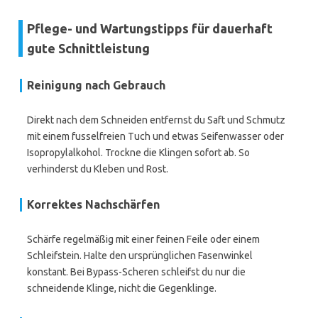
Pflege- und Wartungstipps für dauerhaft
gute Schnittleistung
Reinigung nach Gebrauch
Direkt nach dem Schneiden entfernst du Saft und Schmutz
mit einem fusselfreien Tuch und etwas Seifenwasser oder
Isopropylalkohol. Trockne die Klingen sofort ab. So
verhinderst du Kleben und Rost.
Korrektes Nachschärfen
Schärfe regelmäßig mit einer feinen Feile oder einem
Schleifstein. Halte den ursprünglichen Fasenwinkel
konstant. Bei Bypass-Scheren schleifst du nur die
schneidende Klinge, nicht die Gegenklinge.