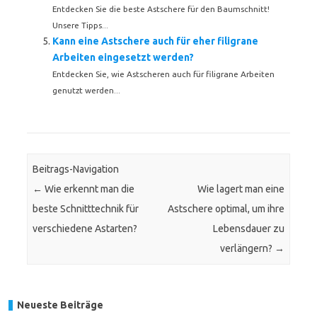
Entdecken Sie die beste Astschere für den Baumschnitt!
Unsere Tipps...
Kann eine Astschere auch für eher filigrane
Arbeiten eingesetzt werden?
Entdecken Sie, wie Astscheren auch für filigrane Arbeiten
genutzt werden...
Beitrags-Navigation
←
Wie erkennt man die
Wie lagert man eine
beste Schnitttechnik für
Astschere optimal, um ihre
verschiedene Astarten?
Lebensdauer zu
verlängern?
→
Neueste Beiträge