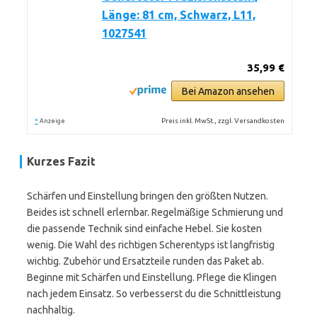
Länge: 81 cm, Schwarz, L11,
1027541
35,99 €
Bei Amazon ansehen
*
Preis inkl. MwSt., zzgl. Versandkosten
Anzeige
Kurzes Fazit
Schärfen und Einstellung bringen den größten Nutzen.
Beides ist schnell erlernbar. Regelmäßige Schmierung und
die passende Technik sind einfache Hebel. Sie kosten
wenig. Die Wahl des richtigen Scherentyps ist langfristig
wichtig. Zubehör und Ersatzteile runden das Paket ab.
Beginne mit Schärfen und Einstellung. Pflege die Klingen
nach jedem Einsatz. So verbesserst du die Schnittleistung
nachhaltig.