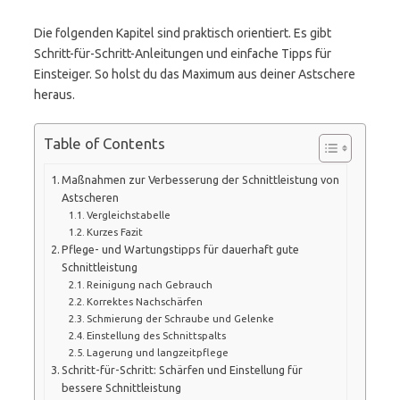
Die folgenden Kapitel sind praktisch orientiert. Es gibt
Schritt-für-Schritt-Anleitungen und einfache Tipps für
Einsteiger. So holst du das Maximum aus deiner Astschere
heraus.
Table of Contents
Maßnahmen zur Verbesserung der Schnittleistung von
Astscheren
Vergleichstabelle
Kurzes Fazit
Pflege- und Wartungstipps für dauerhaft gute
Schnittleistung
Reinigung nach Gebrauch
Korrektes Nachschärfen
Schmierung der Schraube und Gelenke
Einstellung des Schnittspalts
Lagerung und langzeitpflege
Schritt-für-Schritt: Schärfen und Einstellung für
bessere Schnittleistung