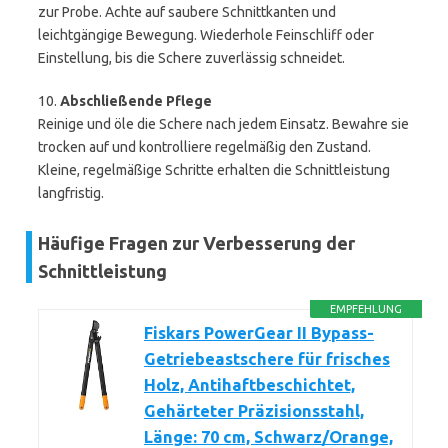
zur Probe. Achte auf saubere Schnittkanten und
leichtgängige Bewegung. Wiederhole Feinschliff oder
Einstellung, bis die Schere zuverlässig schneidet.
10.
Abschließende Pflege
Reinige und öle die Schere nach jedem Einsatz. Bewahre sie
trocken auf und kontrolliere regelmäßig den Zustand.
Kleine, regelmäßige Schritte erhalten die Schnittleistung
langfristig.
Häufige Fragen zur Verbesserung der
Schnittleistung
EMPFEHLUNG
Fiskars PowerGear II Bypass-
Getriebeastschere für frisches
Holz, Antihaftbeschichtet,
Gehärteter Präzisionsstahl,
Länge: 70 cm, Schwarz/Orange,