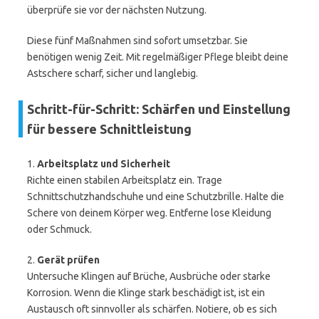
überprüfe sie vor der nächsten Nutzung.
Diese fünf Maßnahmen sind sofort umsetzbar. Sie
benötigen wenig Zeit. Mit regelmäßiger Pflege bleibt deine
Astschere scharf, sicher und langlebig.
Schritt-für-Schritt: Schärfen und Einstellung
für bessere Schnittleistung
1.
Arbeitsplatz und Sicherheit
Richte einen stabilen Arbeitsplatz ein. Trage
Schnittschutzhandschuhe und eine Schutzbrille. Halte die
Schere von deinem Körper weg. Entferne lose Kleidung
oder Schmuck.
2.
Gerät prüfen
Untersuche Klingen auf Brüche, Ausbrüche oder starke
Korrosion. Wenn die Klinge stark beschädigt ist, ist ein
Austausch oft sinnvoller als schärfen. Notiere, ob es sich