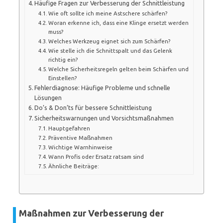
Häufige Fragen zur Verbesserung der Schnittleistung
Wie oft sollte ich meine Astschere schärfen?
Woran erkenne ich, dass eine Klinge ersetzt werden
muss?
Welches Werkzeug eignet sich zum Schärfen?
Wie stelle ich die Schnittspalt und das Gelenk
richtig ein?
Welche Sicherheitsregeln gelten beim Schärfen und
Einstellen?
Fehlerdiagnose: Häufige Probleme und schnelle
Lösungen
Do’s & Don’ts für bessere Schnittleistung
Sicherheitswarnungen und Vorsichtsmaßnahmen
Hauptgefahren
Präventive Maßnahmen
Wichtige Warnhinweise
Wann Profis oder Ersatz ratsam sind
Ähnliche Beiträge:
Maßnahmen zur Verbesserung der