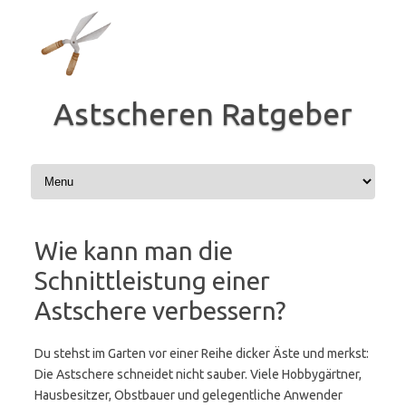
Zum
Inhalt
springen
Astscheren Ratgeber
Wie kann man die
Schnittleistung einer
Astschere verbessern?
Du stehst im Garten vor einer Reihe dicker Äste und merkst:
Die Astschere schneidet nicht sauber. Viele Hobbygärtner,
Hausbesitzer, Obstbauer und gelegentliche Anwender