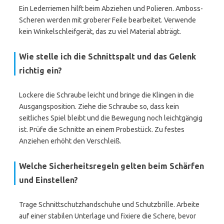
Ein Lederriemen hilft beim Abziehen und Polieren. Amboss-
Scheren werden mit groberer Feile bearbeitet. Verwende
kein Winkelschleifgerät, das zu viel Material abträgt.
Wie stelle ich die Schnittspalt und das Gelenk
richtig ein?
Lockere die Schraube leicht und bringe die Klingen in die
Ausgangsposition. Ziehe die Schraube so, dass kein
seitliches Spiel bleibt und die Bewegung noch leichtgängig
ist. Prüfe die Schnitte an einem Probestück. Zu festes
Anziehen erhöht den Verschleiß.
Welche Sicherheitsregeln gelten beim Schärfen
und Einstellen?
Trage Schnittschutzhandschuhe und Schutzbrille. Arbeite
auf einer stabilen Unterlage und fixiere die Schere, bevor