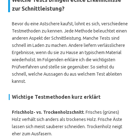
zur Schnittleistung?
Bevor du eine Astschere kaufst, lohnt es sich, verschiedene
Testmethoden zu kennen. Jede Methode beleuchtet einen
anderen Aspekt der Schnittleistung. Manche Tests sind
schnell im Laden zu machen. Andere liefern verlässlichere
Ergebnisse, wenn du sie zu Hause an typischem Material
wiederholst. Im Folgenden erkläre ich die wichtigsten
Prüfverfahren und stelle sie gegenüber. So siehst du
schnell, welche Aussagen du aus welchem Test ableiten
kannst.
Wichtige Testmethoden kurz erklärt
Frischholz- vs. Trockenholzschnitt
. Frisches (grünes)
Holz verhält sich anders als trockenes Holz. Frische Äste
lassen sich meist sauberer schneiden. Trockenholz neigt
eher zum Ausfasern.