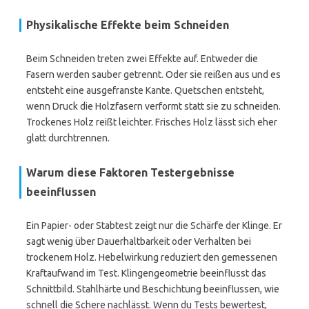
Physikalische Effekte beim Schneiden
Beim Schneiden treten zwei Effekte auf. Entweder die
Fasern werden sauber getrennt. Oder sie reißen aus und es
entsteht eine ausgefranste Kante. Quetschen entsteht,
wenn Druck die Holzfasern verformt statt sie zu schneiden.
Trockenes Holz reißt leichter. Frisches Holz lässt sich eher
glatt durchtrennen.
Warum diese Faktoren Testergebnisse
beeinflussen
Ein Papier- oder Stabtest zeigt nur die Schärfe der Klinge. Er
sagt wenig über Dauerhaltbarkeit oder Verhalten bei
trockenem Holz. Hebelwirkung reduziert den gemessenen
Kraftaufwand im Test. Klingengeometrie beeinflusst das
Schnittbild. Stahlhärte und Beschichtung beeinflussen, wie
schnell die Schere nachlässt. Wenn du Tests bewertest,