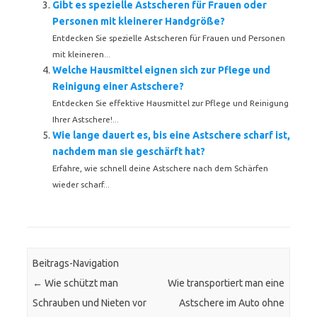
Gibt es spezielle Astscheren für Frauen oder
Personen mit kleinerer Handgröße?
Entdecken Sie spezielle Astscheren für Frauen und Personen
mit kleineren...
Welche Hausmittel eignen sich zur Pflege und
Reinigung einer Astschere?
Entdecken Sie effektive Hausmittel zur Pflege und Reinigung
Ihrer Astschere!...
Wie lange dauert es, bis eine Astschere scharf ist,
nachdem man sie geschärft hat?
Erfahre, wie schnell deine Astschere nach dem Schärfen
wieder scharf...
Beitrags-Navigation
←
Wie schützt man
Wie transportiert man eine
Schrauben und Nieten vor
Astschere im Auto ohne