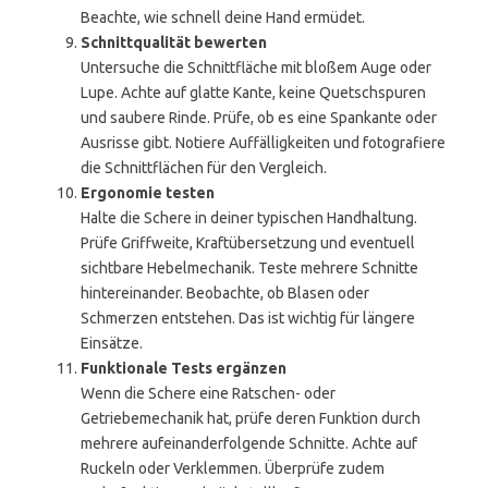
Beachte, wie schnell deine Hand ermüdet.
Schnittqualität bewerten
Untersuche die Schnittfläche mit bloßem Auge oder
Lupe. Achte auf glatte Kante, keine Quetschspuren
und saubere Rinde. Prüfe, ob es eine Spankante oder
Ausrisse gibt. Notiere Auffälligkeiten und fotografiere
die Schnittflächen für den Vergleich.
Ergonomie testen
Halte die Schere in deiner typischen Handhaltung.
Prüfe Griffweite, Kraftübersetzung und eventuell
sichtbare Hebelmechanik. Teste mehrere Schnitte
hintereinander. Beobachte, ob Blasen oder
Schmerzen entstehen. Das ist wichtig für längere
Einsätze.
Funktionale Tests ergänzen
Wenn die Schere eine Ratschen- oder
Getriebemechanik hat, prüfe deren Funktion durch
mehrere aufeinanderfolgende Schnitte. Achte auf
Ruckeln oder Verklemmen. Überprüfe zudem