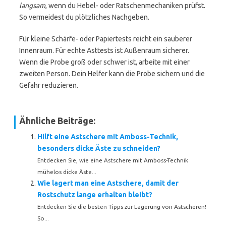
langsam
, wenn du Hebel- oder Ratschenmechaniken prüfst.
So vermeidest du plötzliches Nachgeben.
Für kleine Schärfe- oder Papiertests reicht ein sauberer
Innenraum. Für echte Asttests ist Außenraum sicherer.
Wenn die Probe groß oder schwer ist, arbeite mit einer
zweiten Person. Dein Helfer kann die Probe sichern und die
Gefahr reduzieren.
Ähnliche Beiträge:
Hilft eine Astschere mit Amboss-Technik,
besonders dicke Äste zu schneiden?
Entdecken Sie, wie eine Astschere mit Amboss-Technik
mühelos dicke Äste...
Wie lagert man eine Astschere, damit der
Rostschutz lange erhalten bleibt?
Entdecken Sie die besten Tipps zur Lagerung von Astscheren!
So...