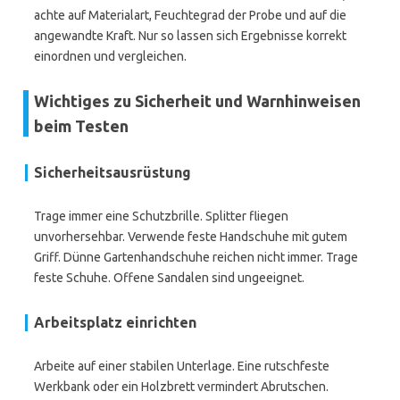
achte auf Materialart, Feuchtegrad der Probe und auf die
angewandte Kraft. Nur so lassen sich Ergebnisse korrekt
einordnen und vergleichen.
Wichtiges zu Sicherheit und Warnhinweisen
beim Testen
Sicherheitsausrüstung
Trage immer eine Schutzbrille. Splitter fliegen
unvorhersehbar. Verwende feste Handschuhe mit gutem
Griff. Dünne Gartenhandschuhe reichen nicht immer. Trage
feste Schuhe. Offene Sandalen sind ungeeignet.
Arbeitsplatz einrichten
Arbeite auf einer stabilen Unterlage. Eine rutschfeste
Werkbank oder ein Holzbrett vermindert Abrutschen.