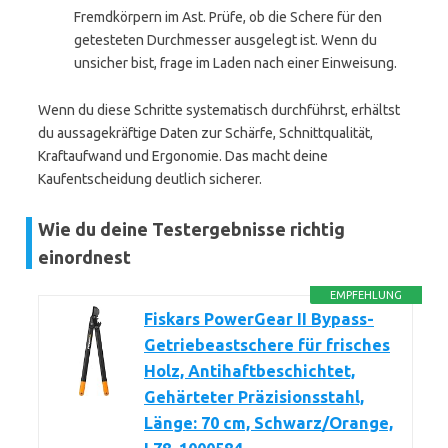
Fremdkörpern im Ast. Prüfe, ob die Schere für den
getesteten Durchmesser ausgelegt ist. Wenn du
unsicher bist, frage im Laden nach einer Einweisung.
Wenn du diese Schritte systematisch durchführst, erhältst
du aussagekräftige Daten zur Schärfe, Schnittqualität,
Kraftaufwand und Ergonomie. Das macht deine
Kaufentscheidung deutlich sicherer.
Wie du deine Testergebnisse richtig
einordnest
EMPFEHLUNG
Fiskars PowerGear II Bypass-
Getriebeastschere für frisches
Holz, Antihaftbeschichtet,
Gehärteter Präzisionsstahl,
Länge: 70 cm, Schwarz/Orange,