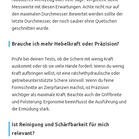
Messwerte mit diesen Erwartungen. Achte nicht nur auf
den maximalen Durchmesser. Bewertet werden sollte der
letzte Durchmesser, der noch sauber ohne Quetschen
geschnitten wurde.
Brauche ich mehr Hebelkraft oder Präzision?
Prüfe bei deinen Tests, ob die Schere mit wenig Kraft
auskommt oder ob sie viele Hände fordert. Wenn du wenig
Kraft aufbringen willst, ist eine ratchethydraulische oder
getriebeunterstützte Schere sinnvoll. Wenn du feine
Formschnitte an Zierpflanzen machst, ist Präzision
wichtiger als maximale Kraft. Beachte auch die Griffbreite
und Polsterung. Ergonomie beeinflusst die Ausführung und
die Ermüdung stark.
Ist Reinigung und Schärfbarkeit für mich
relevant?