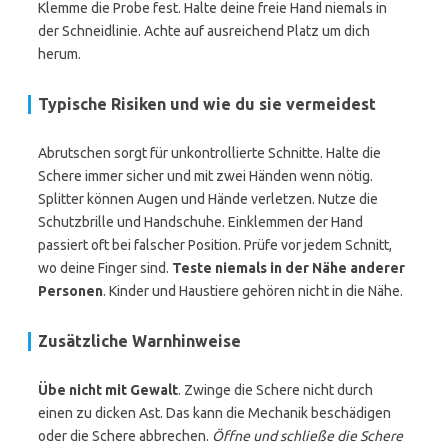
Klemme die Probe fest. Halte deine freie Hand niemals in
der Schneidlinie. Achte auf ausreichend Platz um dich
herum.
Typische Risiken und wie du sie vermeidest
Abrutschen sorgt für unkontrollierte Schnitte. Halte die
Schere immer sicher und mit zwei Händen wenn nötig.
Splitter können Augen und Hände verletzen. Nutze die
Schutzbrille und Handschuhe. Einklemmen der Hand
passiert oft bei falscher Position. Prüfe vor jedem Schnitt,
wo deine Finger sind.
Teste niemals in der Nähe anderer
Personen
. Kinder und Haustiere gehören nicht in die Nähe.
Zusätzliche Warnhinweise
Übe nicht mit Gewalt
. Zwinge die Schere nicht durch
einen zu dicken Ast. Das kann die Mechanik beschädigen
oder die Schere abbrechen.
Öffne und schließe die Schere