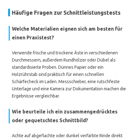
Häufige Fragen zur Schnittleistungstests
Welche Materialien eignen sich am besten für
einen Praxistest?
Verwende frische und trockene Äste in verschiedenen
Durchmessern, außerdem Rundhölzer oder Dübel als
standardisierte Proben. Dünnes Papier oder ein
Holzrührstab sind praktisch für einen schnellen
Schärfecheck im Laden. Messschieber, eine rutschfeste
Unterlage und eine Kamera zur Dokumentation machen die
Ergebnisse vergleichbar.
Wie beurteile ich ein zusammengedrücktes
oder gequetschtes Schnittbild?
Achte auf abgeflachte oder dunkel verfärbte Rinde direkt