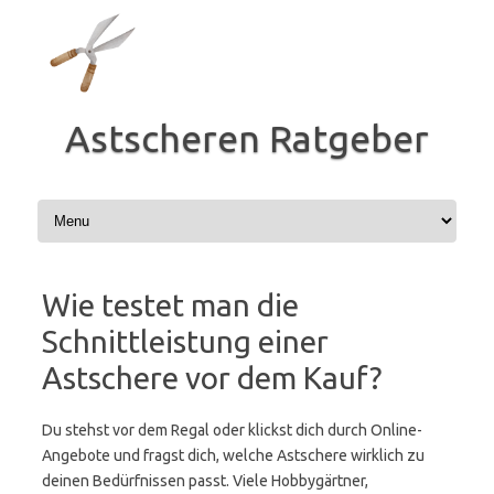
Zum
Inhalt
springen
Astscheren Ratgeber
Wie testet man die
Schnittleistung einer
Astschere vor dem Kauf?
Du stehst vor dem Regal oder klickst dich durch Online-
Angebote und fragst dich, welche Astschere wirklich zu
deinen Bedürfnissen passt. Viele Hobbygärtner,