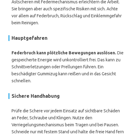
Astscheren mit Federmechanismus erleichtern die Arbeit.
Sie bringen aber auch spezifische Risiken mit sich. Achte
vor allem auf Federbruch, Rückschlag und Einklemmgefahr
beim Reinigen.
Hauptgefahren
Federbruch kann plötzliche Bewegungen auslösen.
Die
gespeicherte Energie wird unkontrolliert frei. Das kann zu
Schnittverletzungen oder Prellungen führen. Ein
beschädigter Gummizug kann reißen und in das Gesicht
schnellen.
Sichere Handhabung
Prüfe die Schere vor jedem Einsatz auf sichtbare Schäden
an Feder, Schraube und Klingen. Nutze den
Verriegelungsmechanismus beim Tragen und bei Pausen.
Schneide nur mit festem Stand und halte die freie Hand fern