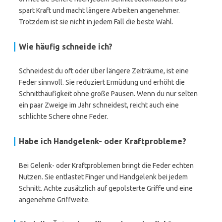
spart Kraft und macht längere Arbeiten angenehmer.
Trotzdem ist sie nicht in jedem Fall die beste Wahl.
Wie häufig schneide ich?
Schneidest du oft oder über längere Zeiträume, ist eine
Feder sinnvoll. Sie reduziert Ermüdung und erhöht die
Schnitthäufigkeit ohne große Pausen. Wenn du nur selten
ein paar Zweige im Jahr schneidest, reicht auch eine
schlichte Schere ohne Feder.
Habe ich Handgelenk- oder Kraftprobleme?
Bei Gelenk- oder Kraftproblemen bringt die Feder echten
Nutzen. Sie entlastet Finger und Handgelenk bei jedem
Schnitt. Achte zusätzlich auf gepolsterte Griffe und eine
angenehme Griffweite.