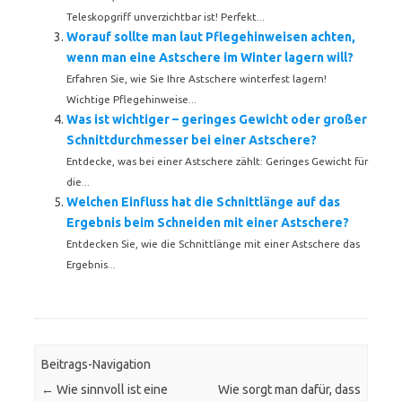
Teleskopgriff unverzichtbar ist! Perfekt...
Worauf sollte man laut Pflegehinweisen achten,
wenn man eine Astschere im Winter lagern will?
Erfahren Sie, wie Sie Ihre Astschere winterfest lagern!
Wichtige Pflegehinweise...
Was ist wichtiger – geringes Gewicht oder großer
Schnittdurchmesser bei einer Astschere?
Entdecke, was bei einer Astschere zählt: Geringes Gewicht für
die...
Welchen Einfluss hat die Schnittlänge auf das
Ergebnis beim Schneiden mit einer Astschere?
Entdecken Sie, wie die Schnittlänge mit einer Astschere das
Ergebnis...
Beitrags-Navigation
←
Wie sinnvoll ist eine
Wie sorgt man dafür, dass