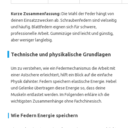
Kurze Zusammenfassung:
Die Wahl der Feder hängt von
deinen Einsatzzwecken ab. Schraubenfedern sind vielseitig
und häufig. Blattfedern eignen sich für schwere,
professionelle Arbeit. Gummizüge sind leicht und günstig,
aber weniger langlebig.
Technische und physikalische Grundlagen
Um zu verstehen, wie ein Federmechanismus die Arbeit mit
einer Astschere erleichtert, hilft ein Blick auf die einfache
Physik dahinter. Federn speichern elastische Energie. Hebel
und Gelenke übertragen diese Energie so, dass deine
Muskeln entlastet werden. Im Folgenden erkläre ich die
wichtigsten Zusammenhänge ohne Fachchinesisch.
Wie Federn Energie speichern