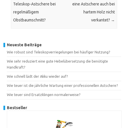
Teleskop-Astschere bei
eine Astschere auch bei
regelmäßigem
hartem Holz nicht
Obstbaumschnitt?
verkantet?
→
Neueste Beiträge
Wie robust sind Teleskopverriegelungen bei häufiger Nutzung?
Wie sehr reduziert eine gute Hebelübersetzung die benötigte
Handkraft?
Wie schnell lädt der Akku wieder auf?
Wie teuer ist die jährliche Wartung einer professionellen Astschere?
Wie teuer sind Ersatzklingen normalerweise?
Bestseller