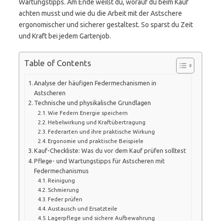
Wartungstipps. Am Ende weißt du, worauf du beim Kauf
achten musst und wie du die Arbeit mit der Astschere
ergonomischer und sicherer gestaltest. So sparst du Zeit
und Kraft bei jedem Gartenjob.
Table of Contents
Analyse der häufigen Federmechanismen in
Astscheren
Technische und physikalische Grundlagen
Wie Federn Energie speichern
Hebelwirkung und Kraftübertragung
Federarten und ihre praktische Wirkung
Ergonomie und praktische Beispiele
Kauf-Checkliste: Was du vor dem Kauf prüfen solltest
Pflege- und Wartungstipps für Astscheren mit
Federmechanismus
Reinigung
Schmierung
Feder prüfen
Austausch und Ersatzteile
Lagerpflege und sichere Aufbewahrung