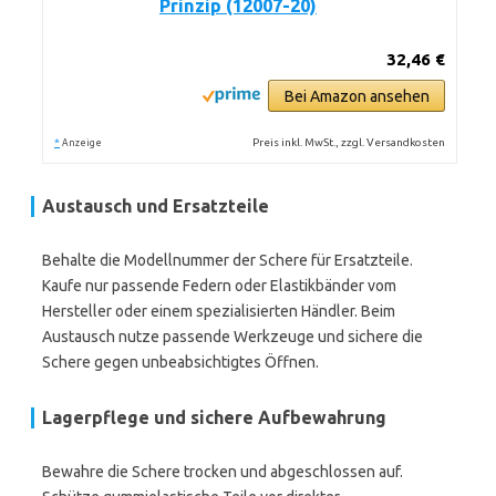
Prinzip (12007-20)
32,46 €
Bei Amazon ansehen
*
Preis inkl. MwSt., zzgl. Versandkosten
Anzeige
Austausch und Ersatzteile
Behalte die Modellnummer der Schere für Ersatzteile.
Kaufe nur passende Federn oder Elastikbänder vom
Hersteller oder einem spezialisierten Händler. Beim
Austausch nutze passende Werkzeuge und sichere die
Schere gegen unbeabsichtigtes Öffnen.
Lagerpflege und sichere Aufbewahrung
Bewahre die Schere trocken und abgeschlossen auf.