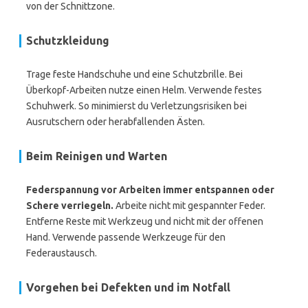
von der Schnittzone.
Schutzkleidung
Trage feste Handschuhe und eine Schutzbrille. Bei
Überkopf-Arbeiten nutze einen Helm. Verwende festes
Schuhwerk. So minimierst du Verletzungsrisiken bei
Ausrutschern oder herabfallenden Ästen.
Beim Reinigen und Warten
Federspannung vor Arbeiten immer entspannen oder
Schere verriegeln.
Arbeite nicht mit gespannter Feder.
Entferne Reste mit Werkzeug und nicht mit der offenen
Hand. Verwende passende Werkzeuge für den
Federaustausch.
Vorgehen bei Defekten und im Notfall