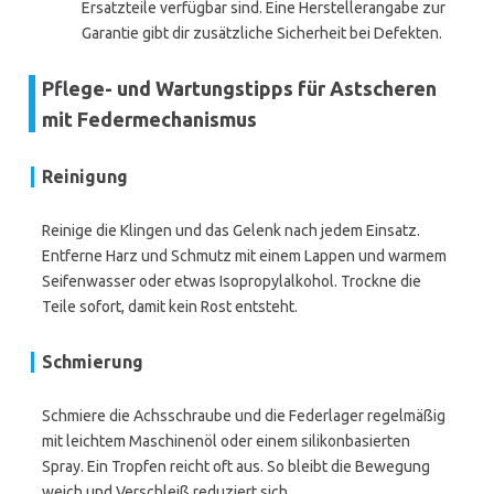
Ersatzteile verfügbar sind. Eine Herstellerangabe zur
Garantie gibt dir zusätzliche Sicherheit bei Defekten.
Pflege- und Wartungstipps für Astscheren
mit Federmechanismus
Reinigung
Reinige die Klingen und das Gelenk nach jedem Einsatz.
Entferne Harz und Schmutz mit einem Lappen und warmem
Seifenwasser oder etwas Isopropylalkohol. Trockne die
Teile sofort, damit kein Rost entsteht.
Schmierung
Schmiere die Achsschraube und die Federlager regelmäßig
mit leichtem Maschinenöl oder einem silikonbasierten
Spray. Ein Tropfen reicht oft aus. So bleibt die Bewegung
weich und Verschleiß reduziert sich.