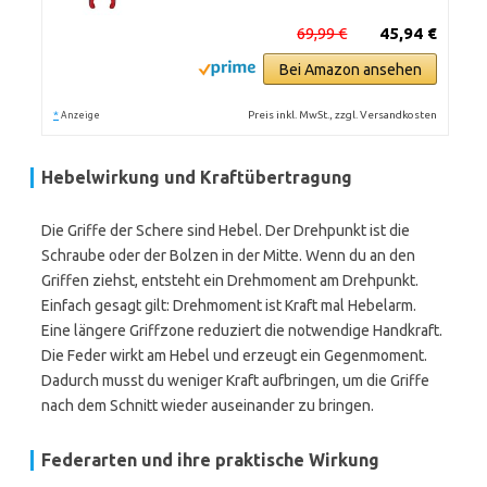
69,99 €
45,94 €
Bei Amazon ansehen
*
Preis inkl. MwSt., zzgl. Versandkosten
Anzeige
Hebelwirkung und Kraftübertragung
Die Griffe der Schere sind Hebel. Der Drehpunkt ist die
Schraube oder der Bolzen in der Mitte. Wenn du an den
Griffen ziehst, entsteht ein Drehmoment am Drehpunkt.
Einfach gesagt gilt: Drehmoment ist Kraft mal Hebelarm.
Eine längere Griffzone reduziert die notwendige Handkraft.
Die Feder wirkt am Hebel und erzeugt ein Gegenmoment.
Dadurch musst du weniger Kraft aufbringen, um die Griffe
nach dem Schnitt wieder auseinander zu bringen.
Federarten und ihre praktische Wirkung