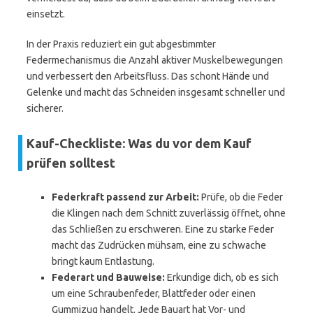
einsetzt.
In der Praxis reduziert ein gut abgestimmter
Federmechanismus die Anzahl aktiver Muskelbewegungen
und verbessert den Arbeitsfluss. Das schont Hände und
Gelenke und macht das Schneiden insgesamt schneller und
sicherer.
Kauf-Checkliste: Was du vor dem Kauf
prüfen solltest
Federkraft passend zur Arbeit:
Prüfe, ob die Feder
die Klingen nach dem Schnitt zuverlässig öffnet, ohne
das Schließen zu erschweren. Eine zu starke Feder
macht das Zudrücken mühsam, eine zu schwache
bringt kaum Entlastung.
Federart und Bauweise:
Erkundige dich, ob es sich
um eine Schraubenfeder, Blattfeder oder einen
Gummizug handelt. Jede Bauart hat Vor- und