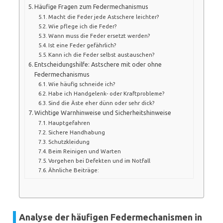
Häufige Fragen zum Federmechanismus
Macht die Feder jede Astschere leichter?
Wie pflege ich die Feder?
Wann muss die Feder ersetzt werden?
Ist eine Feder gefährlich?
Kann ich die Feder selbst austauschen?
Entscheidungshilfe: Astschere mit oder ohne
Federmechanismus
Wie häufig schneide ich?
Habe ich Handgelenk- oder Kraftprobleme?
Sind die Äste eher dünn oder sehr dick?
Wichtige Warnhinweise und Sicherheitshinweise
Hauptgefahren
Sichere Handhabung
Schutzkleidung
Beim Reinigen und Warten
Vorgehen bei Defekten und im Notfall
Ähnliche Beiträge:
Analyse der häufigen Federmechanismen in