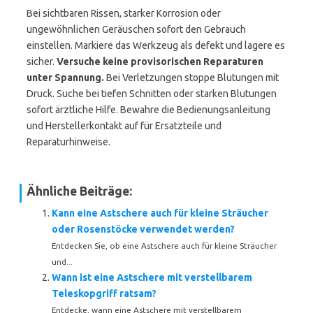
Bei sichtbaren Rissen, starker Korrosion oder
ungewöhnlichen Geräuschen sofort den Gebrauch
einstellen. Markiere das Werkzeug als defekt und lagere es
sicher.
Versuche keine provisorischen Reparaturen
unter Spannung.
Bei Verletzungen stoppe Blutungen mit
Druck. Suche bei tiefen Schnitten oder starken Blutungen
sofort ärztliche Hilfe. Bewahre die Bedienungsanleitung
und Herstellerkontakt auf für Ersatzteile und
Reparaturhinweise.
Ähnliche Beiträge:
Kann eine Astschere auch für kleine Sträucher
oder Rosenstöcke verwendet werden?
Entdecken Sie, ob eine Astschere auch für kleine Sträucher
und...
Wann ist eine Astschere mit verstellbarem
Teleskopgriff ratsam?
Entdecke, wann eine Astschere mit verstellbarem