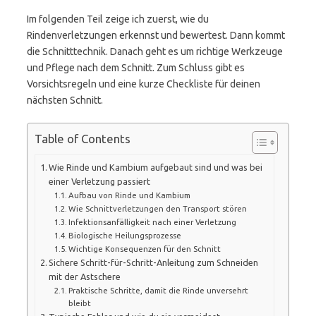
Im folgenden Teil zeige ich zuerst, wie du
Rindenverletzungen erkennst und bewertest. Dann kommt
die Schnitttechnik. Danach geht es um richtige Werkzeuge
und Pflege nach dem Schnitt. Zum Schluss gibt es
Vorsichtsregeln und eine kurze Checkliste für deinen
nächsten Schnitt.
Table of Contents
Wie Rinde und Kambium aufgebaut sind und was bei
einer Verletzung passiert
Aufbau von Rinde und Kambium
Wie Schnittverletzungen den Transport stören
Infektionsanfälligkeit nach einer Verletzung
Biologische Heilungsprozesse
Wichtige Konsequenzen für den Schnitt
Sichere Schritt-für-Schritt-Anleitung zum Schneiden
mit der Astschere
Praktische Schritte, damit die Rinde unversehrt
bleibt