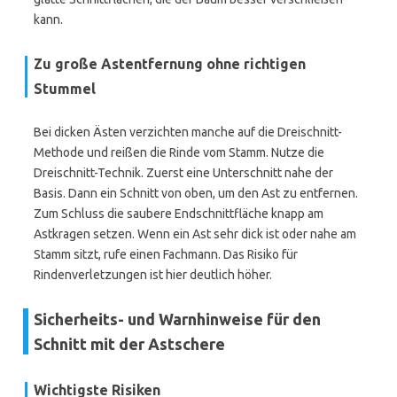
kann.
Zu große Astentfernung ohne richtigen
Stummel
Bei dicken Ästen verzichten manche auf die Dreischnitt-
Methode und reißen die Rinde vom Stamm. Nutze die
Dreischnitt-Technik. Zuerst eine Unterschnitt nahe der
Basis. Dann ein Schnitt von oben, um den Ast zu entfernen.
Zum Schluss die saubere Endschnittfläche knapp am
Astkragen setzen. Wenn ein Ast sehr dick ist oder nahe am
Stamm sitzt, rufe einen Fachmann. Das Risiko für
Rindenverletzungen ist hier deutlich höher.
Sicherheits- und Warnhinweise für den
Schnitt mit der Astschere
Wichtigste Risiken