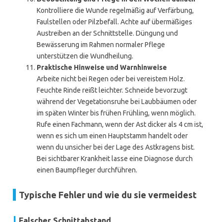
Kontrolliere die Wunde regelmäßig auf Verfärbung,
Faulstellen oder Pilzbefall. Achte auf übermäßiges
Austreiben an der Schnittstelle. Düngung und
Bewässerung im Rahmen normaler Pflege
unterstützen die Wundheilung.
Praktische Hinweise und Warnhinweise
Arbeite nicht bei Regen oder bei vereistem Holz.
Feuchte Rinde reißt leichter. Schneide bevorzugt
während der Vegetationsruhe bei Laubbäumen oder
im späten Winter bis frühen Frühling, wenn möglich.
Rufe einen Fachmann, wenn der Ast dicker als 4 cm ist,
wenn es sich um einen Hauptstamm handelt oder
wenn du unsicher bei der Lage des Astkragens bist.
Bei sichtbarer Krankheit lasse eine Diagnose durch
einen Baumpfleger durchführen.
Typische Fehler und wie du sie vermeidest
Falscher Schnittabstand