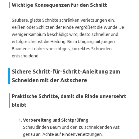
Wichtige Konsequenzen für den Schnitt
Saubere, glatte Schnitte schränken Verletzungen ein.
Reißen oder Schlitzen der Rinde vergrößert die Wunde. Je
weniger Kambium beschädigt wird, desto schneller und
erfolgreicher ist die Heilung. Beim Umgang mit jungen
Bäumen ist daher vorsichtiges, korrektes Schneiden
entscheidend.
Sichere Schritt-für-Schritt-Anleitung zum
Schneiden mit der Astschere
Praktische Schritte, damit die Rinde unversehrt
bleibt
Vorbereitung und Sichtprüfung
Schau dir den Baum und den zu schneidenden Ast
genau an. Achte auf Rindenverletzungen,