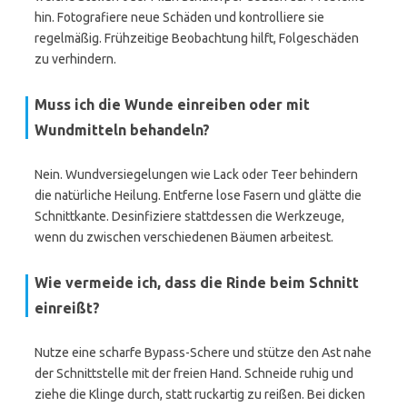
hin. Fotografiere neue Schäden und kontrolliere sie
regelmäßig. Frühzeitige Beobachtung hilft, Folgeschäden
zu verhindern.
Muss ich die Wunde einreiben oder mit
Wundmitteln behandeln?
Nein. Wundversiegelungen wie Lack oder Teer behindern
die natürliche Heilung. Entferne lose Fasern und glätte die
Schnittkante. Desinfiziere stattdessen die Werkzeuge,
wenn du zwischen verschiedenen Bäumen arbeitest.
Wie vermeide ich, dass die Rinde beim Schnitt
einreißt?
Nutze eine scharfe Bypass-Schere und stütze den Ast nahe
der Schnittstelle mit der freien Hand. Schneide ruhig und
ziehe die Klinge durch, statt ruckartig zu reißen. Bei dicken