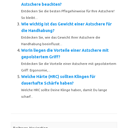
Astschere beachten?
Entdecken Sie die besten Pflegehinweise für Ihre Astschere!
So bleibt...
Wie wichtig ist das Gewicht einer Astschere für
die Handhabung?
Entdecken Sie, wie das Gewicht Ihrer Astschere die
Handhabung beeinflusst...
Worin liegen die Vorteile einer Astschere mit
gepolstertem Griff?
Entdecken Sie die Vorteile einer Astschere mit gepolstertem
Griff: Ergonomie,...
Welche Härte (HRC) sollten Klingen für
dauerhafte Schärfe haben?
Welche HRC sollte Deine Klinge haben, damit Du lange
scharf...