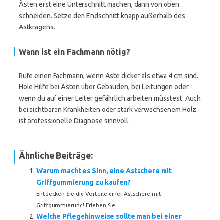
Ästen erst eine Unterschnitt machen, dann von oben
schneiden. Setze den Endschnitt knapp außerhalb des
Astkragens.
Wann ist ein Fachmann nötig?
Rufe einen Fachmann, wenn Äste dicker als etwa 4 cm sind.
Hole Hilfe bei Ästen über Gebäuden, bei Leitungen oder
wenn du auf einer Leiter gefährlich arbeiten müsstest. Auch
bei sichtbaren Krankheiten oder stark verwachsenem Holz
ist professionelle Diagnose sinnvoll.
Ähnliche Beiträge:
Warum macht es Sinn, eine Astschere mit
Griffgummierung zu kaufen?
Entdecken Sie die Vorteile einer Astschere mit
Griffgummierung! Erleben Sie...
Welche Pflegehinweise sollte man bei einer