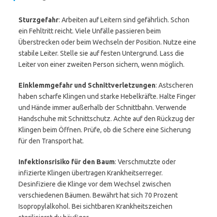
Sturzgefahr
: Arbeiten auf Leitern sind gefährlich. Schon
ein Fehltritt reicht. Viele Unfälle passieren beim
Überstrecken oder beim Wechseln der Position. Nutze eine
stabile Leiter. Stelle sie auf festen Untergrund. Lass die
Leiter von einer zweiten Person sichern, wenn möglich.
Einklemmgefahr und Schnittverletzungen
: Astscheren
haben scharfe Klingen und starke Hebelkräfte. Halte Finger
und Hände immer außerhalb der Schnittbahn. Verwende
Handschuhe mit Schnittschutz. Achte auf den Rückzug der
Klingen beim Öffnen. Prüfe, ob die Schere eine Sicherung
für den Transport hat.
Infektionsrisiko für den Baum
: Verschmutzte oder
infizierte Klingen übertragen Krankheitserreger.
Desinfiziere die Klinge vor dem Wechsel zwischen
verschiedenen Bäumen. Bewährt hat sich 70 Prozent
Isopropylalkohol. Bei sichtbaren Krankheitszeichen