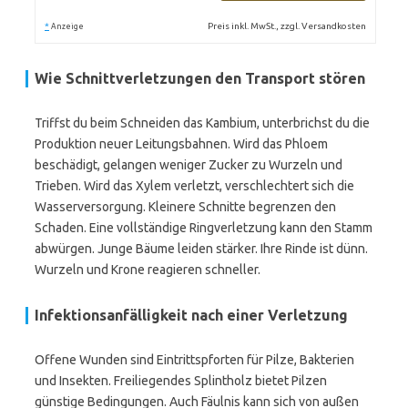
*
Preis inkl. MwSt., zzgl. Versandkosten
Anzeige
Wie Schnittverletzungen den Transport stören
Triffst du beim Schneiden das Kambium, unterbrichst du die
Produktion neuer Leitungsbahnen. Wird das Phloem
beschädigt, gelangen weniger Zucker zu Wurzeln und
Trieben. Wird das Xylem verletzt, verschlechtert sich die
Wasserversorgung. Kleinere Schnitte begrenzen den
Schaden. Eine vollständige Ringverletzung kann den Stamm
abwürgen. Junge Bäume leiden stärker. Ihre Rinde ist dünn.
Wurzeln und Krone reagieren schneller.
Infektionsanfälligkeit nach einer Verletzung
Offene Wunden sind Eintrittspforten für Pilze, Bakterien
und Insekten. Freiliegendes Splintholz bietet Pilzen
günstige Bedingungen. Auch Fäulnis kann sich von außen